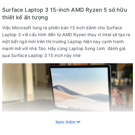
Surface Laptop 3 15-inch AMD Ryzen 5 sở hữu
thiết kế ấn tượng
Việc Microsoft tung ra phiên bản 15 inch dành cho Surface
Laptop 3 với cấu hình đến từ AMD Ryzen thay vì Intel sẽ tạo ra
một bất ngờ mới trên thị trường Laptop hiện nay cạnh tranh
mạnh mẽ với nhà Táo. Hãy cùng Laptop Song Linh đánh giá
qua Surface Laptop 3 15 inch này nhé
Xem thêm